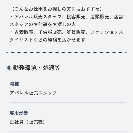
【こんなお仕事をお探しの方にもおすすめ】
・アパレル販売スタッフ、接客販売、店頭販売、店舗
スタッフのお仕事をお探しの方
・古着販売、子供服販売、雑貨販売、ファッションス
タイリストなどの経験を活かせます
勤務環境・処遇等
職種
アパレル販売スタッフ
雇用形態
正社員（販売職）