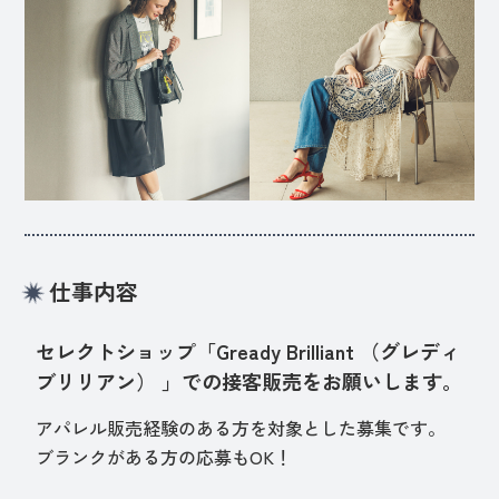
仕事内容
セレクトショップ「Gready Brilliant （グレディ
ブリリアン） 」での接客販売をお願いします。
アパレル販売経験のある方を対象とした募集です。
ブランクがある方の応募もOK！