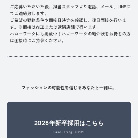
ご応募いただいた後、担当スタッフより電話、メール、LINEに
てご連絡致します。
ご希望の勤務条件や面接日時等を確認し、後日面接を行いま
す。※面接はWEBまたは近隣店舗で行います。
ハローワークにも掲載中！ハローワークの紹介状をお持ちの方
は面接時にご持参ください。
ファッションの可能性を信じるあなたと一緒に。
2028年新卒採用はこちら
Graduating in 2028