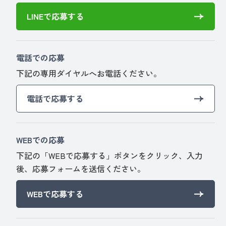
LINEで応募する
電話での応募
下記の専用ダイヤルへお電話ください。
電話で応募する
WEBでの応募
下記の「WEBで応募する」ボタンをクリック、入力
後、応募フォームを送信ください。
WEBで応募する