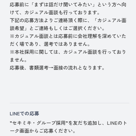
応募前に「まずは話だけ聞いてみたい」という方へ向
けて、カジュアル面談も行っております。
下記の応募方法よりご連絡頂く際に、「カジュアル面
談希望」とご連絡もしくはご選択ください。
※カジュアル面談とは応募前に会社理解を深めていた
だく場であり、選考ではありません。
※本社採用に関しては、カジュアル面談を行っており
ません。
応募後、書類選考→面接の流れとなります。
LINEでの応募
”セキミキ・グループ採用”を友だち追加し、LINEのト
ーク画面からご応募ください。