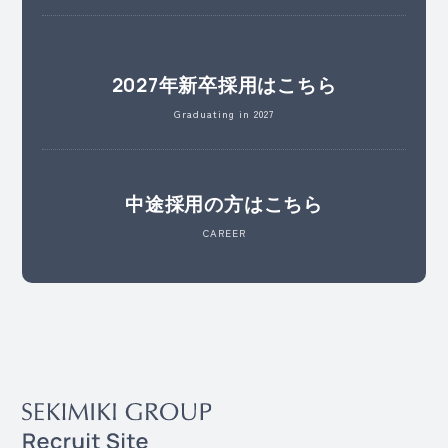
2027年新卒採用はこちら
Graduating in 2027
中途採用の方はこちら
CAREER