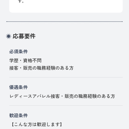
す。
応募要件
必須条件
学歴・資格不問
接客・販売の職務経験のある方
優遇条件
レディースアパレル接客・販売の職務経験のある方
歓迎条件
【こんな方は歓迎します】