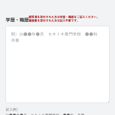
顔写真を添付された方は学歴・職歴をご記入ください。
学歴・職歴
履歴書を添付された方は記入不要です。
記入例）