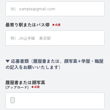
最寄り駅またはバス停
必須
▼ 応募書類（履歴書または、顔写真+学歴・職歴
の記入をお願いいたします）
履歴書または顔写真
(アップロード)
必須