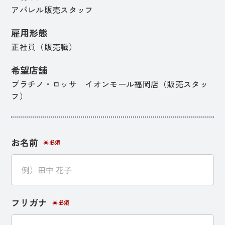
アパレル販売スタッフ
雇用形態
正社員（販売職）
希望店舗
プラチノ・ロッサ イオンモール福岡店（販売スタッ
フ）
お名前
必須
フリガナ
必須