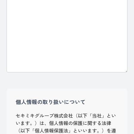
個人情報の取り扱いについて
セキミキグループ株式会社（以下「当社」とい
います。）は、個人情報の保護に関する法律
（以下「個人情報保護法」といいます。）を遵